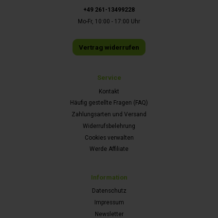
+49 261-13499228
Mo-Fr, 10:00 - 17:00 Uhr
Vertrag widerrufen
Service
Kontakt
Häufig gestellte Fragen (FAQ)
Zahlungsarten und Versand
Widerrufsbelehrung
Cookies verwalten
Werde Affiliate
Information
Datenschutz
Impressum
Newsletter