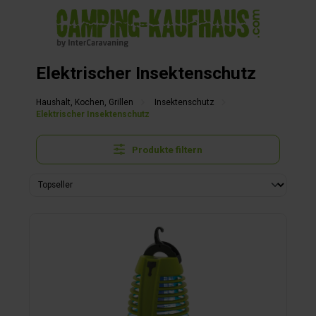
alt springen
Elektrischer Insektenschutz
Haushalt, Kochen, Grillen
Insektenschutz
Elektrischer Insektenschutz
Produkte filtern