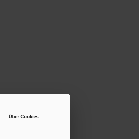
Über Cookies