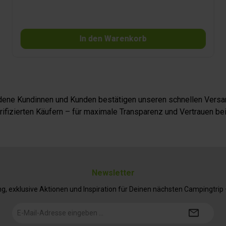
In den Warenkorb
iedene Kundinnen und Kunden bestätigen unseren schnellen Versan
fizierten Käufern – für maximale Transparenz und Vertrauen bei
Newsletter
 exklusive Aktionen und Inspiration für Deinen nächsten Campingtrip – 
E-
Mail-
Adresse*