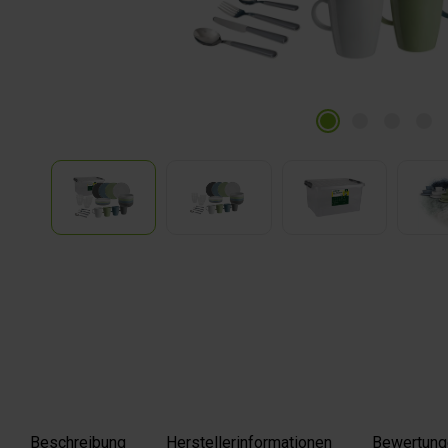
Beschreibung
Herstellerinformationen
Bewertung