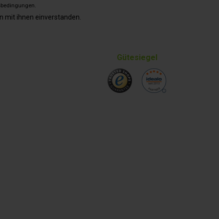
sbedingungen
.
n mit ihnen einverstanden.
Gütesiegel