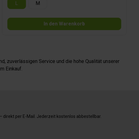
L
M
In den Warenkorb
d, zuverlässigen Service und die hohe Qualität unserer
m Einkauf.
direkt per E-Mail. Jederzeit kostenlos abbestellbar.