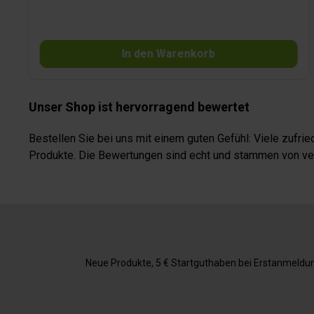
In den Warenkorb
Unser Shop ist hervorragend bewertet
Bestellen Sie bei uns mit einem guten Gefühl: Viele zufr
Produkte. Die Bewertungen sind echt und stammen von veri
Neue Produkte, 5 € Startguthaben bei Erstanmeldung,