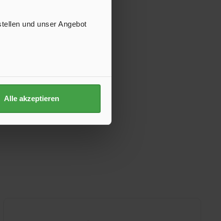
stellen und unser Angebot
Alle akzeptieren