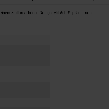
inem zeitlos schönen Design. Mit Anti-Slip-Unterseite.