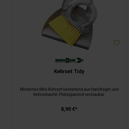
Kehrset Tidy
Modernes Mini-Kehrset bestehend aus Handfeger und
Kehrschaufel. Platzsparend verstaubar.
8,90 €*