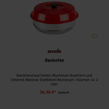
Backofen
Bestehend aus Deckel, Aluminium-Backform und
Unterteil. Material: Stahlblech/Aluminium. Volumen: ca. 2
Liter.
36,46 €*
44,90 €*