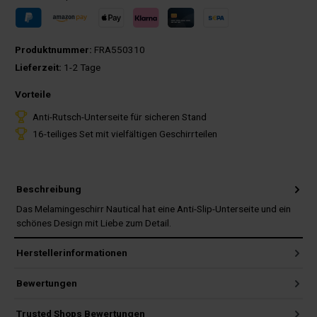
Produktnummer:
FRA550310
Lieferzeit:
1-2 Tage
Vorteile
Anti-Rutsch-Unterseite für sicheren Stand
16-teiliges Set mit vielfältigen Geschirrteilen
Beschreibung
Das Melamingeschirr Nautical hat eine Anti-Slip-Unterseite und ein
schönes Design mit Liebe zum Detail.
Herstellerinformationen
Bewertungen
Trusted Shops Bewertungen