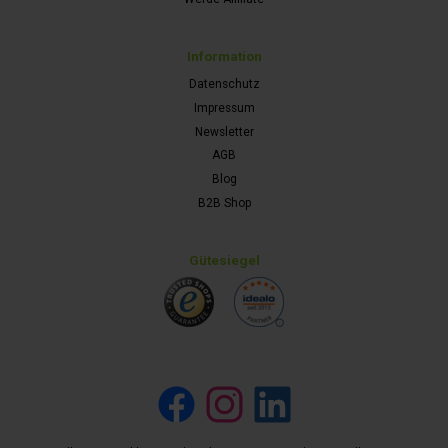
Information
Datenschutz
Impressum
Newsletter
AGB
Blog
B2B Shop
Gütesiegel
Facebook
Instagram
LinkedIn