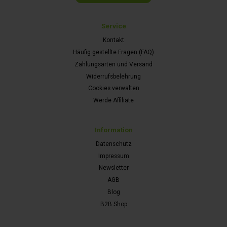
Service
Kontakt
Häufig gestellte Fragen (FAQ)
Zahlungsarten und Versand
Widerrufsbelehrung
Cookies verwalten
Werde Affiliate
Information
Datenschutz
Impressum
Newsletter
AGB
Blog
B2B Shop