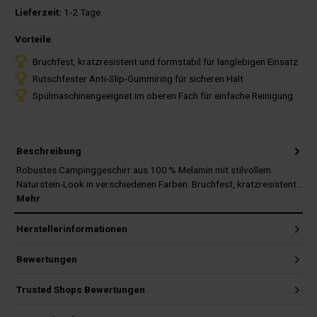
Lieferzeit:
1-2 Tage
Vorteile
Bruchfest, kratzresistent und formstabil für langlebigen Einsatz
Rutschfester Anti-Slip-Gummiring für sicheren Halt
Spülmaschinengeeignet im oberen Fach für einfache Reinigung
Beschreibung
Robustes Campinggeschirr aus 100 % Melamin mit stilvollem
Naturstein-Look in verschiedenen Farben. Bruchfest, kratzresistent…
Mehr
Herstellerinformationen
Bewertungen
Trusted Shops Bewertungen