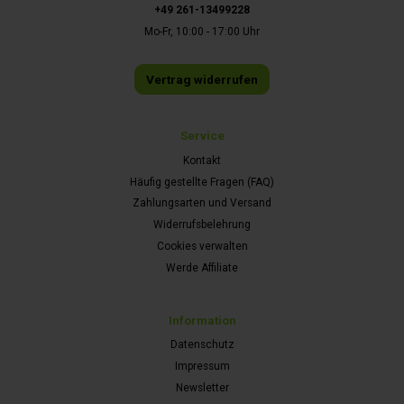
+49 261-13499228
Mo-Fr, 10:00 - 17:00 Uhr
Vertrag widerrufen
Service
Kontakt
Häufig gestellte Fragen (FAQ)
Zahlungsarten und Versand
Widerrufsbelehrung
Cookies verwalten
Werde Affiliate
Information
Datenschutz
Impressum
Newsletter