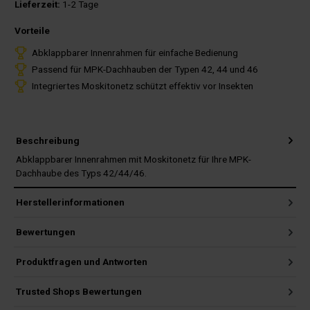
Lieferzeit:
1-2 Tage
Vorteile
Abklappbarer Innenrahmen für einfache Bedienung
Passend für MPK-Dachhauben der Typen 42, 44 und 46
Integriertes Moskitonetz schützt effektiv vor Insekten
Beschreibung
Abklappbarer Innenrahmen mit Moskitonetz für Ihre MPK-
Dachhaube des Typs 42/44/46.
Herstellerinformationen
Bewertungen
Produktfragen und Antworten
Trusted Shops Bewertungen