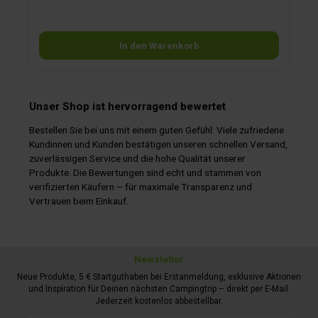
In den Warenkorb
Unser Shop ist hervorragend bewertet
Bestellen Sie bei uns mit einem guten Gefühl: Viele zufriedene
Kundinnen und Kunden bestätigen unseren schnellen Versand,
zuverlässigen Service und die hohe Qualität unserer
Produkte. Die Bewertungen sind echt und stammen von
verifizierten Käufern – für maximale Transparenz und
Vertrauen beim Einkauf.
Newsletter
Neue Produkte, 5 € Startguthaben bei Erstanmeldung, exklusive Aktionen
und Inspiration für Deinen nächsten Campingtrip – direkt per E-Mail.
Jederzeit kostenlos abbestellbar.