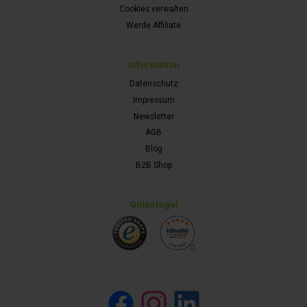
Cookies verwalten
Werde Affiliate
Information
Datenschutz
Impressum
Newsletter
AGB
Blog
B2B Shop
Gütesiegel