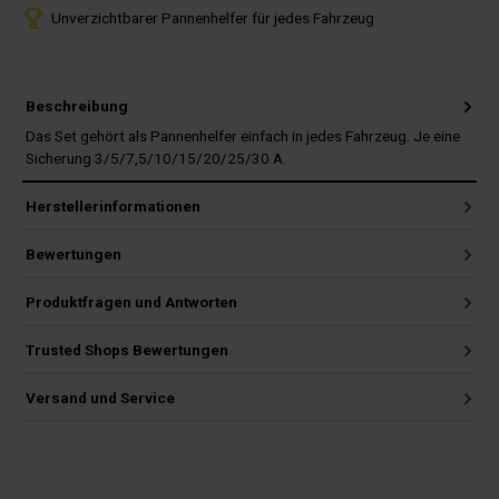
Unverzichtbarer Pannenhelfer für jedes Fahrzeug
Beschreibung
Das Set gehört als Pannenhelfer einfach in jedes Fahrzeug. Je eine
Sicherung 3/5/7,5/10/15/20/25/30 A.
Herstellerinformationen
Bewertungen
Produktfragen und Antworten
Trusted Shops Bewertungen
Versand und Service