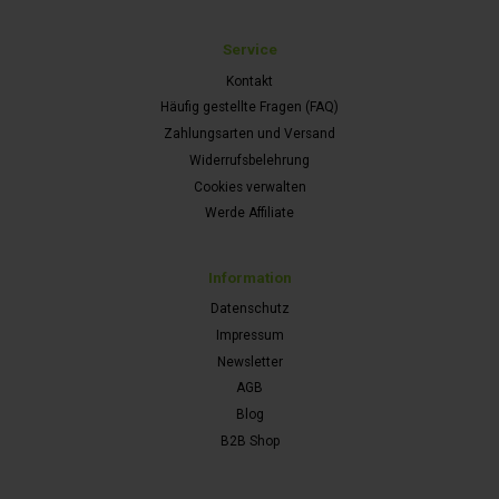
Service
Kontakt
Häufig gestellte Fragen (FAQ)
Zahlungsarten und Versand
Widerrufsbelehrung
Cookies verwalten
Werde Affiliate
Information
Datenschutz
Impressum
Newsletter
AGB
Blog
B2B Shop