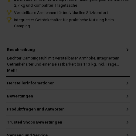
2,7 kg und kompakter Tragetasche
Verstellbare Armlehnen für individuellen Sitzkomfort
Integrierter Getränkehalter für praktische Nutzung beim
Camping
Beschreibung
Leichter Campingstuhl mit verstellbarer Armhöhe, integriertem
Getränkehalter und einer Belastbarkeit bis 113 kg. Inkl. Trage…
Mehr
Herstellerinformationen
Bewertungen
Produktfragen und Antworten
Trusted Shops Bewertungen
Versand und Service