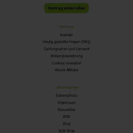
Vertrag widerrufen
Service
Kontakt
Häufig gestellte Fragen (FAQ)
Zahlungsarten und Versand
Widerrufsbelehrung
Cookies verwalten
Werde Affiliate
Information
Datenschutz
Impressum
Newsletter
AGB
Blog
B2B Shop