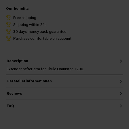
Our benefits
Free shipping
Shipping within 24h
30 days money back guarantee
Purchase comfortable on account
Description
Extender rafter arm for Thule Omnistor 1200.
Herstellerinformationen
Reviews
FAQ