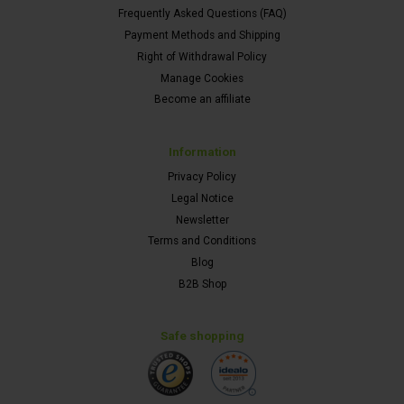
Frequently Asked Questions (FAQ)
Payment Methods and Shipping
Right of Withdrawal Policy
Manage Cookies
Become an affiliate
Information
Privacy Policy
Legal Notice
Newsletter
Terms and Conditions
Blog
B2B Shop
Safe shopping