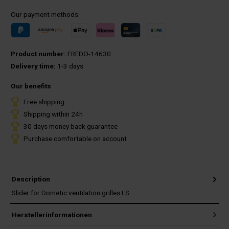
Our payment methods:
Product number:
FREDO-14630
Delivery time:
1-3 days
Our benefits
Free shipping
Shipping within 24h
30 days money back guarantee
Purchase comfortable on account
Description
Slider for Dometic ventilation grilles LS
Herstellerinformationen