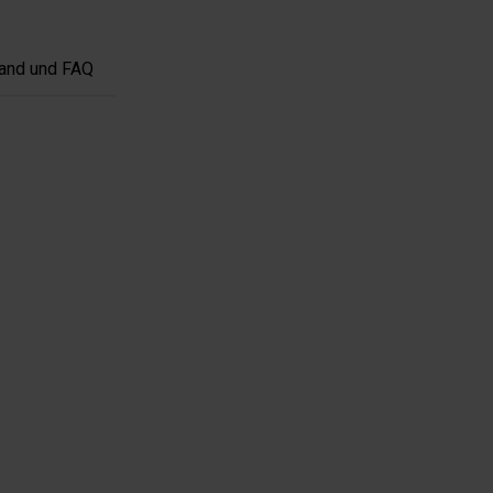
and und FAQ