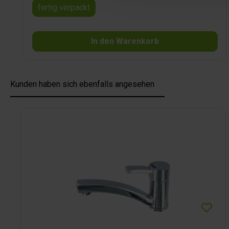
fertig verpackt
In den Warenkorb
Kunden haben sich ebenfalls angesehen
Produktgalerie überspringen