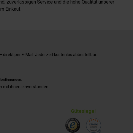
d, zuverlässigen Service und die hohe Qualität unserer
m Einkauf.
direkt per E-Mail. Jederzeit kostenlos abbestellbar.
sbedingungen
.
n mit ihnen einverstanden.
Gütesiegel