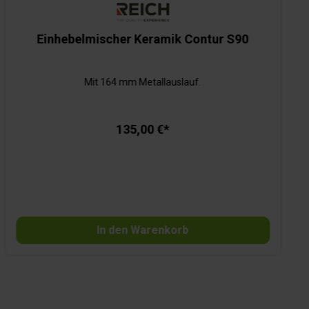
Einhebelmischer Keramik Contur S90
Mit 164 mm Metallauslauf.
135,00 €*
In den Warenkorb