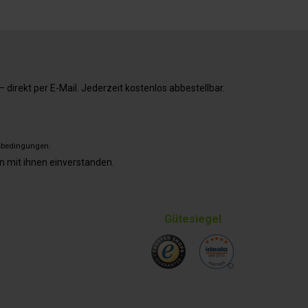
direkt per E-Mail. Jederzeit kostenlos abbestellbar.
sbedingungen
.
n mit ihnen einverstanden.
Gütesiegel