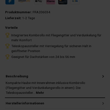
Produktnummer:
FRA206034
Lieferzeit:
1-2 Tage
Vorteile
Integriertes Kombirollo mit Fliegengitter und Verdunkelung für
mehr Komfort
Teleskopaussteller mit Verriegelung für sicheren Halt in
geöffneter Position
Geeignet für Dachstärken von 24 bis 56 mm
Beschreibung
Kompakte Haube mit Innenrahmen inklusive Kombirollo
(Fliegengitter und Verdunkelungsrollo in einem). Die
Teleskopaussteller…
Mehr
Herstellerinformationen