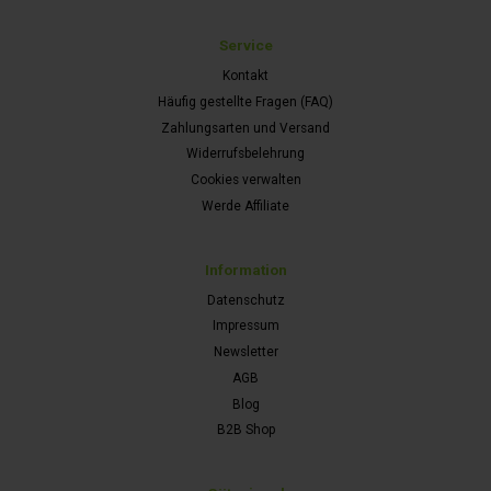
Service
Kontakt
Häufig gestellte Fragen (FAQ)
Zahlungsarten und Versand
Widerrufsbelehrung
Cookies verwalten
Werde Affiliate
Information
Datenschutz
Impressum
Newsletter
AGB
Blog
B2B Shop