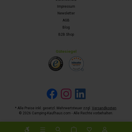
Impressum
Newsletter
AGB
Blog
B2B Shop
Gütesiegel
Facebook
Instagram
LinkedIn
* Alle Preise inkl. gesetzl. Mehrwertsteuer zzgl.
Versandkosten
.
© 2026 Camping-Kaufhaus.com - Alle Rechte vorbehalten.
Werkzeugleiste anzeigen