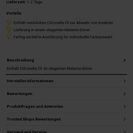
Lieferzeit:
1-2 Tage
Vorteile
Enthält natürliches Citronella-Öl zur Abwehr von Insekten
Lieferung in einem eleganten Melamin-Eimer
Farbig sortierte Ausführung für individuelle Farbauswahl
Beschreibung
Enthält Citronella-Öl. Im eleganten Melamin-Eimer.
Herstellerinformationen
Bewertungen
Produktfragen und Antworten
Trusted Shops Bewertungen
Versand und Service