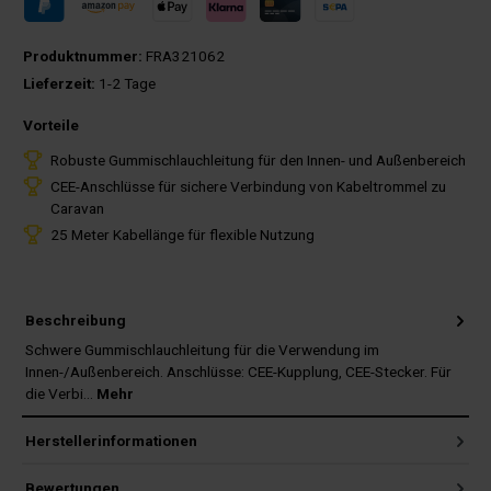
Produktnummer:
FRA321062
Lieferzeit:
1-2 Tage
Vorteile
Robuste Gummischlauchleitung für den Innen- und Außenbereich
CEE-Anschlüsse für sichere Verbindung von Kabeltrommel zu
Caravan
25 Meter Kabellänge für flexible Nutzung
Beschreibung
Schwere Gummischlauchleitung für die Verwendung im
Innen-/Außenbereich. Anschlüsse: CEE-Kupplung, CEE-Stecker. Für
die Verbi…
Mehr
Herstellerinformationen
Bewertungen