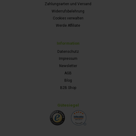
Zahlungsarten und Versand
Widerrufsbelehrung
Cookies verwalten
Werde Affiliate
Information
Datenschutz
Impressum
Newsletter
AGB
Blog
B2B Shop
Gütesiegel