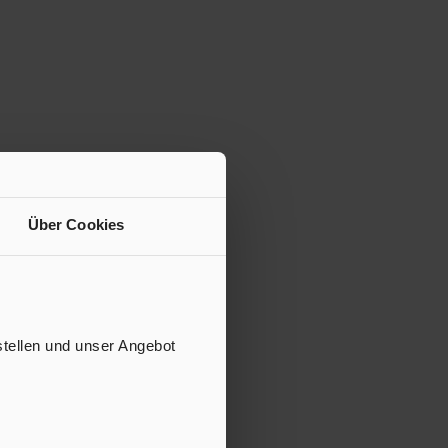
Über Cookies
stellen und unser Angebot