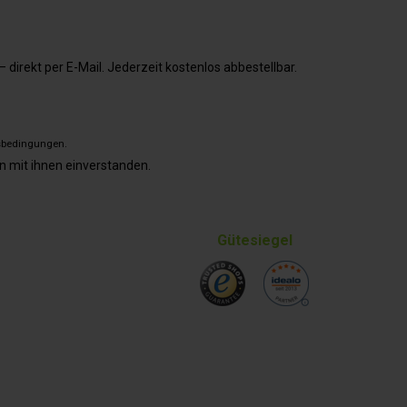
direkt per E-Mail. Jederzeit kostenlos abbestellbar.
sbedingungen
.
n mit ihnen einverstanden.
Gütesiegel