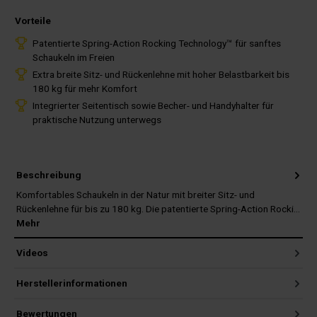
Vorteile
Patentierte Spring-Action Rocking Technology™ für sanftes
Schaukeln im Freien
Extra breite Sitz- und Rückenlehne mit hoher Belastbarkeit bis
180 kg für mehr Komfort
Integrierter Seitentisch sowie Becher- und Handyhalter für
praktische Nutzung unterwegs
Beschreibung
Komfortables Schaukeln in der Natur mit breiter Sitz- und
Rückenlehne für bis zu 180 kg. Die patentierte Spring-Action Rocki…
Mehr
Videos
Herstellerinformationen
Bewertungen