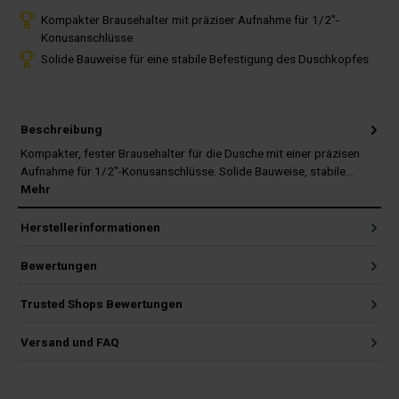
Kompakter Brausehalter mit präziser Aufnahme für 1/2"-
Konusanschlüsse
Solide Bauweise für eine stabile Befestigung des Duschkopfes
Beschreibung
Kompakter, fester Brausehalter für die Dusche mit einer präzisen
Aufnahme für 1/2"-Konusanschlüsse. Solide Bauweise, stabile…
Mehr
Herstellerinformationen
Bewertungen
Trusted Shops Bewertungen
Versand und FAQ