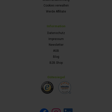
Cookies verwalten
Werde Affiliate
Information
Datenschutz
Impressum
Newsletter
AGB
Blog
B2B Shop
Gütesiegel