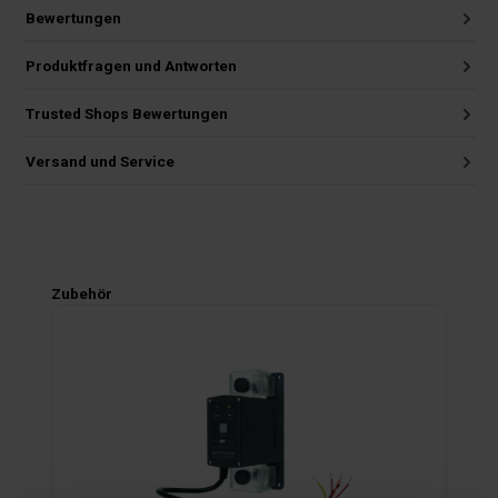
Bewertungen
Produktfragen und Antworten
Trusted Shops Bewertungen
Versand und Service
Produktgalerie überspringen
Zubehör