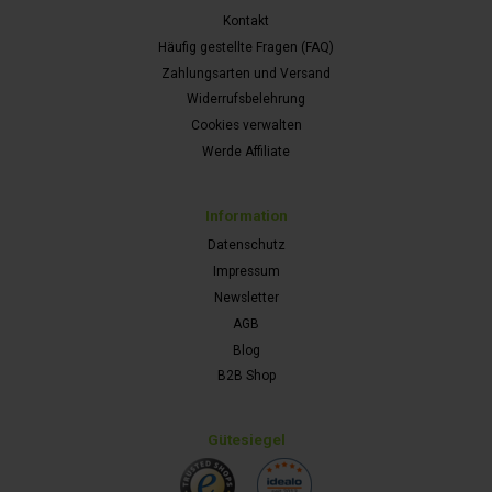
Kontakt
Häufig gestellte Fragen (FAQ)
Zahlungsarten und Versand
Widerrufsbelehrung
Cookies verwalten
Werde Affiliate
Information
Datenschutz
Impressum
Newsletter
AGB
Blog
B2B Shop
Gütesiegel