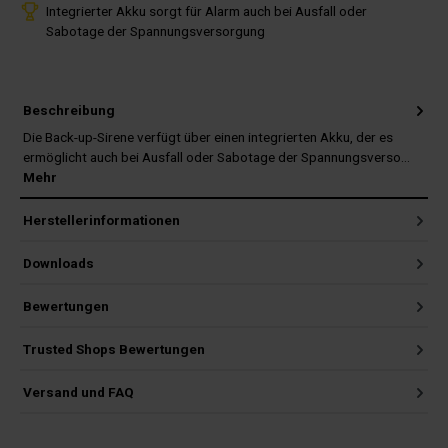
Integrierter Akku sorgt für Alarm auch bei Ausfall oder
Sabotage der Spannungsversorgung
Beschreibung
Die Back-up-Sirene verfügt über einen integrierten Akku, der es
ermöglicht auch bei Ausfall oder Sabotage der Spannungsverso…
Mehr
Herstellerinformationen
Downloads
Bewertungen
Trusted Shops Bewertungen
Versand und FAQ