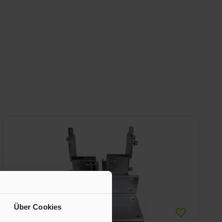
Über Cookies