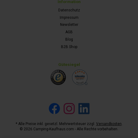
Information
Datenschutz
Impressum
Newsletter
AGB
Blog
B2B Shop
Gütesiegel
Facebook
Instagram
LinkedIn
* Alle Preise inkl. gesetzl. Mehrwertsteuer zzgl.
Versandkosten
.
© 2026 Camping-Kaufhaus.com - Alle Rechte vorbehalten.